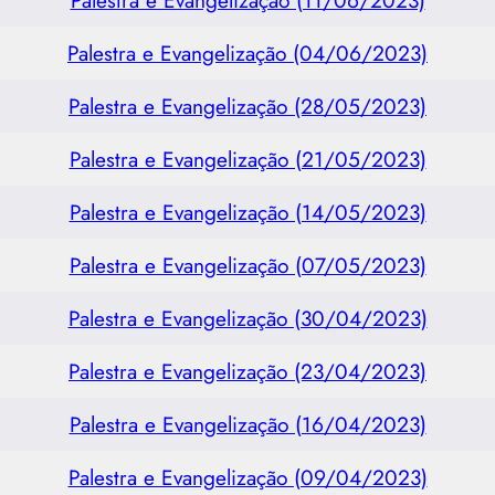
Palestra e Evangelização (04/06/2023)
Palestra e Evangelização (28/05/2023)
Palestra e Evangelização (21/05/2023)
Palestra e Evangelização (14/05/2023)
Palestra e Evangelização (07/05/2023)
Palestra e Evangelização (30/04/2023)
Palestra e Evangelização (23/04/2023)
Palestra e Evangelização (16/04/2023)
Palestra e Evangelização (09/04/2023)