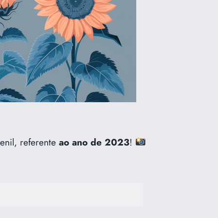
enil, referente
ao ano de 2023
!