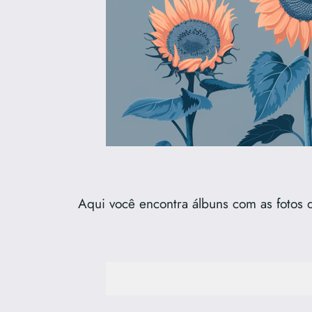
Aqui você encontra álbuns com as fotos d