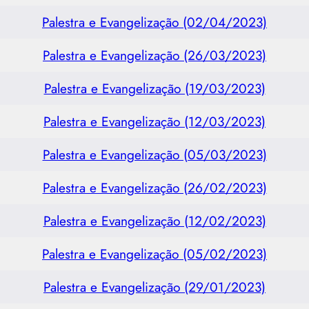
Palestra e Evangelização (02/04/2023)
Palestra e Evangelização (26/03/2023)
Palestra e Evangelização (19/03/2023)
Palestra e Evangelização (12/03/2023)
Palestra e Evangelização (05/03/2023)
Palestra e Evangelização (26/02/2023)
Palestra e Evangelização (12/02/2023)
Palestra e Evangelização (05/02/2023)
Palestra e Evangelização (29/01/2023)