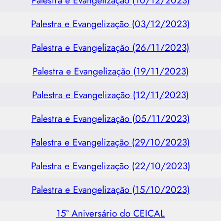
Palestra e Evangelização (03/12/2023)
Palestra e Evangelização (26/11/2023)
Palestra e Evangelização (19/11/2023)
Palestra e Evangelização (12/11/2023)
Palestra e Evangelização (05/11/2023)
Palestra e Evangelização (29/10/2023)
Palestra e Evangelização (22/10/2023)
Palestra e Evangelização (15/10/2023)
15º Aniversário do CEICAL