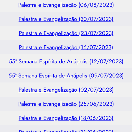
Palestra e Evangelização (06/08/2023)
Palestra e Evangelização (30/07/2023)
Palestra e Evangelização (23/07/2023)
Palestra e Evangelização (16/07/2023)
55º Semana Espírita de Anápolis (12/07/2023)
55º Semana Espírita de Anápolis (09/07/2023)
Palestra e Evangelização (02/07/2023)
Palestra e Evangelização (25/06/2023)
Palestra e Evangelização (18/06/2023)
Palestra e Evangelização (11/06/2023)