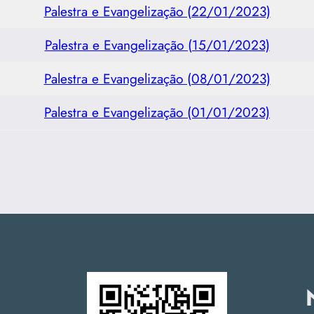
Palestra e Evangelização (22/01/2023)
Palestra e Evangelização (15/01/2023)
Palestra e Evangelização (08/01/2023)
Palestra e Evangelização (01/01/2023)