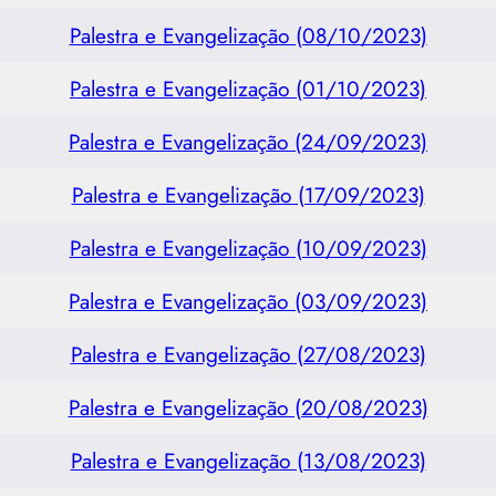
Palestra e Evangelização (08/10/2023)
Palestra e Evangelização (01/10/2023)
Palestra e Evangelização (24/09/2023)
Palestra e Evangelização (17/09/2023)
Palestra e Evangelização (10/09/2023)
Palestra e Evangelização (03/09/2023)
Palestra e Evangelização (27/08/2023)
Palestra e Evangelização (20/08/2023)
Palestra e Evangelização (13/08/2023)