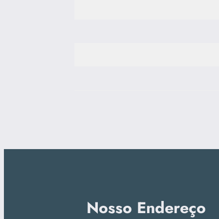
Nosso Endereço