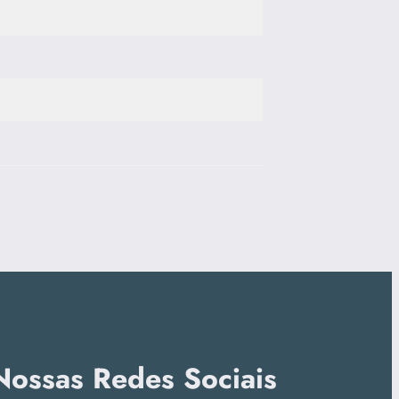
Nossas Redes Sociais