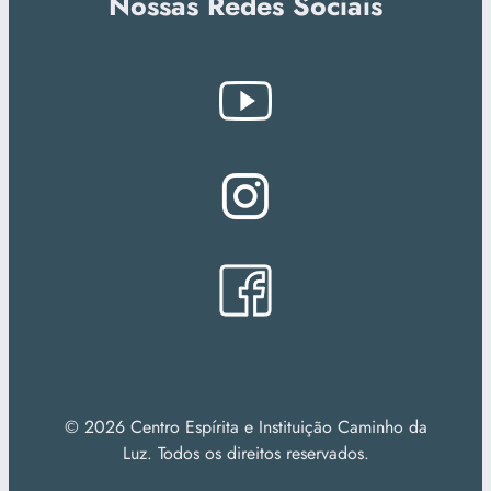
Nossas Redes Sociais
© 2026 Centro Espírita e Instituição Caminho da
Luz. Todos os direitos reservados.