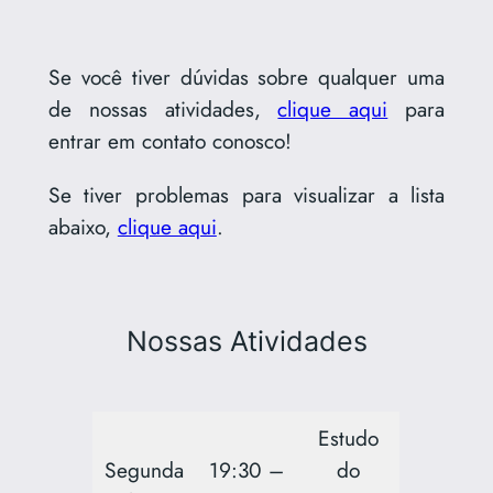
Se você tiver dúvidas sobre qualquer uma
de nossas atividades,
clique aqui
para
entrar em contato conosco!
Se tiver problemas para visualizar a lista
abaixo,
clique aqui
.
Nossas Atividades
Estudo
Segunda
19:30 –
do